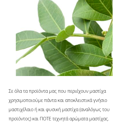
Σε όλα τα προϊόντα μας που περιέχουν μαστίχα
χρησιμοποιούμε πάντα και αποκλειστικά γνήσιο
μαστιχέλαιο ή και φυσική μαστίχα (αναλόγως του
προϊόντος) και ΠΟΤΕ τεχνητά αρώματα μαστίχας.