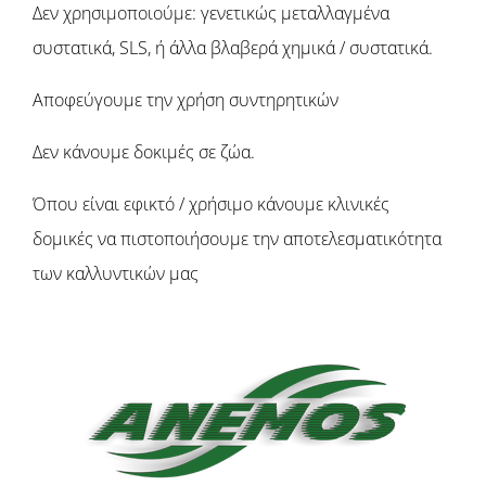
Δεν χρησιμοποιούμε: γενετικώς μεταλλαγμένα
συστατικά, SLS, ή άλλα βλαβερά χημικά / συστατικά.
Αποφεύγουμε την χρήση συντηρητικών
Δεν κάνουμε δοκιμές σε ζώα.
Όπου είναι εφικτό / χρήσιμο κάνουμε κλινικές
δομικές να πιστοποιήσουμε την αποτελεσματικότητα
των καλλυντικών μας