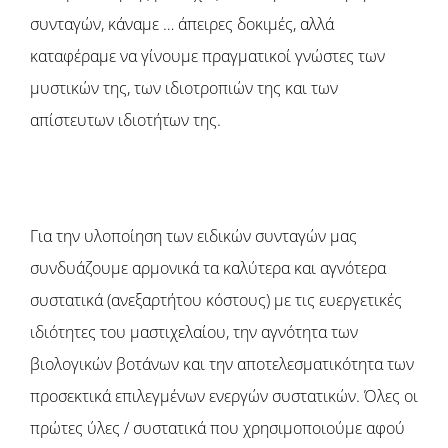
συνταγών, κάναμε … άπειρες δοκιμές, αλλά
καταφέραμε να γίνουμε πραγματικοί γνώστες των
μυστικών της, των ιδιοτροπιών της και των
απίστευτων ιδιοτήτων της.
Για την υλοποίηση των ειδικών συνταγών μας
συνδυάζουμε αρμονικά τα καλύτερα και αγνότερα
συστατικά (ανεξαρτήτου κόστους) με τις ευεργετικές
ιδιότητες του μαστιχελαίου, την αγνότητα των
βιολογικών βοτάνων και την αποτελεσματικότητα των
προσεκτικά επιλεγμένων ενεργών συστατικών. Όλες οι
πρώτες ύλες / συστατικά που χρησιμοποιούμε αφού