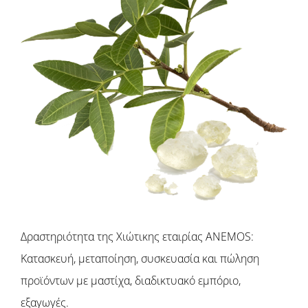
Δραστηριότητα της Χιώτικης εταιρίας ANEMOS:
Κατασκευή, μεταποίηση, συσκευασία και πώληση
προϊόντων με μαστίχα, διαδικτυακό εμπόριο,
εξαγωγές.