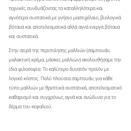
τεχνικές συνδυάζοντας τα καταλληλότερα και
αγνότερα συστατικά με γνήσιο μαστιχέλαιο, βιολογικά
βότανα και αποτελεσματικά αλλά αγνά ενεργά βότανα
και συστατικά.
Στην σειρά της περιποίησης μαλλιών (σαμπουάν,
μαλακτική κρέμα, μάσκες μαλλιών) ακολουθήσαμε την
ίδια φιλοσοφία: Το καλύτερο δυνατόν προϊόν με
λογικό κόστος. Πολύ πλούσια σαμπουάν, για κάθε
τύπο μαλλιών με θρεπτικά συστατικά, αποτελεσματικό
καθαρισμό και συγχρόνως αγνά και ανώδυνα για το
δέρμα του κεφαλιού.