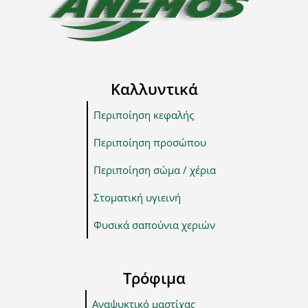
Καλλυντικά
Περιποίηση κεφαλής
Περιποίηση προσώπου
Περιποίηση σώμα / χέρια
Στοματική υγιεινή
Φυσικά σαπούνια χεριών
Τρόφιμα
Αναψυκτικό μαστίχας