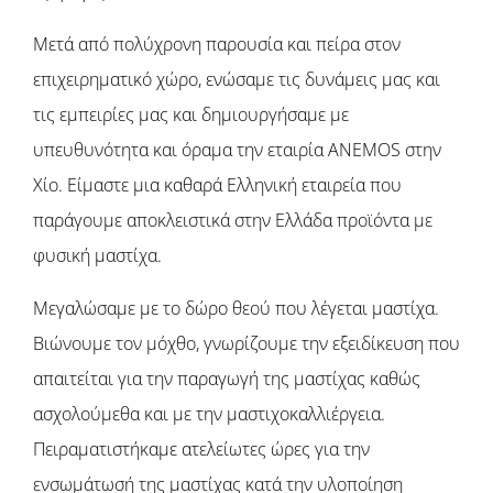
Μετά από πολύχρονη παρουσία και πείρα στον
επιχειρηματικό χώρο, ενώσαμε τις δυνάμεις μας και
τις εμπειρίες μας και δημιουργήσαμε με
υπευθυνότητα και όραμα την εταιρία ΑΝΕΜΟS στην
Χίο. Είμαστε μια καθαρά Ελληνική εταιρεία που
παράγουμε αποκλειστικά στην Ελλάδα προϊόντα με
φυσική μαστίχα.
Μεγαλώσαμε με το δώρο θεού που λέγεται μαστίχα.
Βιώνουμε τον μόχθο, γνωρίζουμε την εξειδίκευση που
απαιτείται για την παραγωγή της μαστίχας καθώς
ασχολούμεθα και με την μαστιχοκαλλιέργεια.
Πειραματιστήκαμε ατελείωτες ώρες για την
ενσωμάτωσή της μαστίχας κατά την υλοποίηση