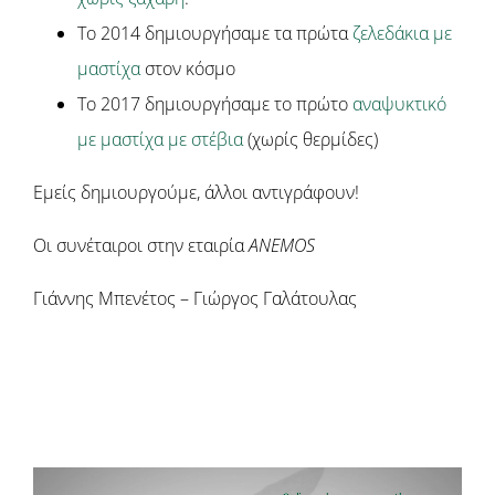
To 2014 δημιουργήσαμε τα πρώτα
ζελεδάκια με
μαστίχα
στον κόσμο
To 2017 δημιουργήσαμε το πρώτο
αναψυκτικό
με μαστίχα με στέβια
(χωρίς θερμίδες)
Εμείς δημιουργούμε, άλλοι αντιγράφουν!
Οι συνέταιροι στην εταιρία
ΑNEMOS
Γιάννης Μπενέτος – Γιώργος Γαλάτουλας