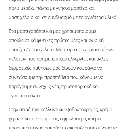
πολύ μεράκι, πάντα με γνήσια μαστίχα και
μαστιχέλαιο και σε συνδυασμό με τα αγνότερα υλικά.
Στα μαστιχοσάπουνα μας χρησιμοποιούμε
αποκλειστικά φυτικές πρώτες ύλες και φυσική
μαστίχα / μαστιχέλαιο. Μαρτυρίες ευχαριστημένων
πελατών που αντιμετώπιζαν αλλεργίες και άλλες
δερματικές παθήσεις μας δίνουν κουράγιο να
συνεχίσουμε την προσπάθεια που κάνουμε να
παράγουμε συνεχώς νέα, πρωτοποριακά και
αγνά προϊόντα.
Στην σειρά των καλλυντικών (οδοντόκρεμες, κρέμα
χεριών, λοσιόν σώματος, αφρόλουτρα, κρέμες
προσώπου, υγρά σαπούνια) εφαρμόζουμε σύγχρονες