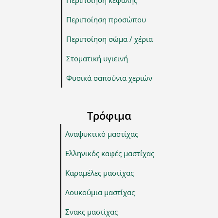
Περιποίηση κεφαλής
Περιποίηση προσώπου
Περιποίηση σώμα / χέρια
Στοματική υγιεινή
Φυσικά σαπούνια χεριών
Τρόφιμα
Αναψυκτικό μαστίχας
Ελληνικός καφές μαστίχας
Καραμέλες μαστίχας
Λουκούμια μαστίχας
Σνακς μαστίχας