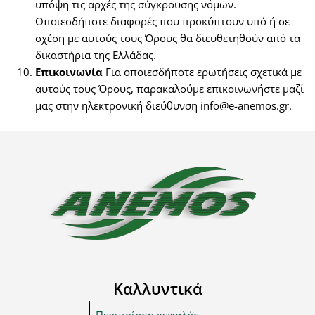
υπόψη τις αρχές της σύγκρουσης νόμων.
Οποιεσδήποτε διαφορές που προκύπτουν υπό ή σε
σχέση με αυτούς τους Όρους θα διευθετηθούν από τα
δικαστήρια της Ελλάδας.
Επικοινωνία
Για οποιεσδήποτε ερωτήσεις σχετικά με
αυτούς τους Όρους, παρακαλούμε επικοινωνήστε μαζί
μας στην ηλεκτρονική διεύθυνση info@e-anemos.gr.
Καλλυντικά