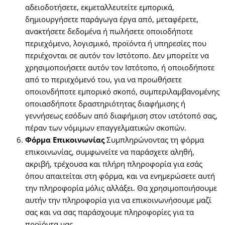
αδειοδοτήσετε, εκμεταλλευτείτε εμπορικά,
δημιουργήσετε παράγωγα έργα από, μεταφέρετε,
ανακτήσετε δεδομένα ή πωλήσετε οποιοδήποτε
περιεχόμενο, λογισμικό, προϊόντα ή υπηρεσίες που
περιέχονται σε αυτόν τον Ιστότοπο. Δεν μπορείτε να
χρησιμοποιήσετε αυτόν τον Ιστότοπο, ή οποιοδήποτε
από το περιεχόμενό του, για να προωθήσετε
οποιονδήποτε εμπορικό σκοπό, συμπεριλαμβανομένης
οποιασδήποτε δραστηριότητας διαφήμισης ή
γεννήσεως εσόδων από διαφήμιση στον ιστότοπό σας,
πέραν των νόμιμων επαγγελματικών σκοπών.
Φόρμα Επικοινωνίας
Συμπληρώνοντας τη φόρμα
επικοινωνίας, συμφωνείτε να παράσχετε αληθή,
ακριβή, τρέχουσα και πλήρη πληροφορία για εσάς
όπου απαιτείται στη φόρμα, και να ενημερώσετε αυτή
την πληροφορία μόλις αλλάξει. Θα χρησιμοποιήσουμε
αυτήν την πληροφορία για να επικοινωνήσουμε μαζί
σας και να σας παράσχουμε πληροφορίες για τα
προϊόντα μας.