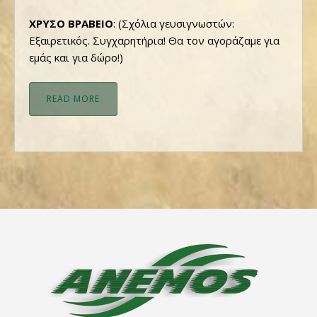
ΧΡΥΣΟ ΒΡΑΒΕΙΟ
: (Σχόλια γευσιγνωστών:
Εξαιρετικός. Συγχαρητήρια! Θα τον αγοράζαμε για
εμάς και για δώρο!)
READ MORE