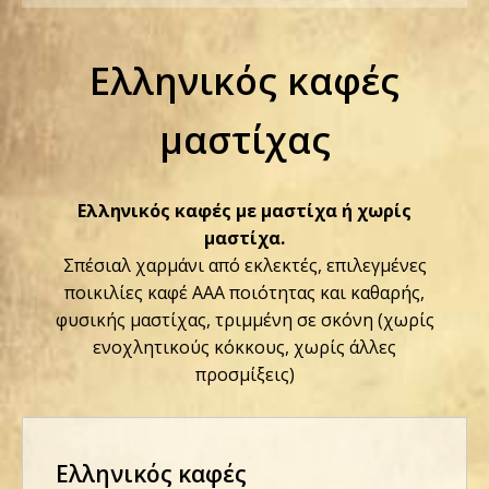
Ελληνικός καφές
μαστίχας
Ελληνικός καφές με μαστίχα ή χωρίς
μαστίχα.
Σπέσιαλ χαρμάνι από εκλεκτές, επιλεγμένες
ποικιλίες καφέ ΑΑΑ ποιότητας και καθαρής,
φυσικής μαστίχας, τριμμένη σε σκόνη (χωρίς
ενοχλητικούς κόκκους, χωρίς άλλες
προσμίξεις)
Ελληνικός καφές