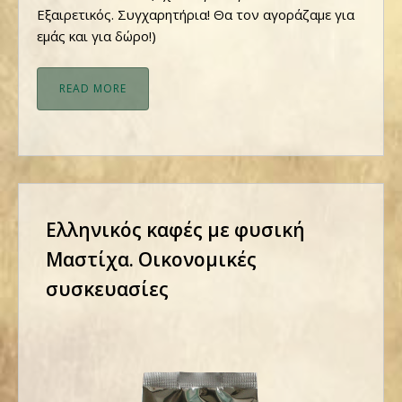
Εξαιρετικός. Συγχαρητήρια! Θα τον αγοράζαμε για
εμάς και για δώρο!)
READ MORE
Ελληνικός καφές με φυσική
Μαστίχα. Οικονομικές
συσκευασίες