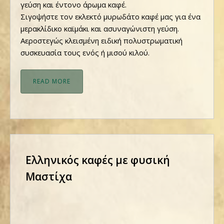
γεύση και έντονο άρωμα καφέ.
Σιγοψήστε τον εκλεκτό μυρωδάτο καφέ μας για ένα
μερακλίδικο καϊμάκι και ασυναγώνιστη γεύση.
Αεροστεγώς κλεισμένη ειδική πολυστρωματική
συσκευασία τους ενός ή μισού κιλού.
READ MORE
Ελληνικός καφές με φυσική
Μαστίχα