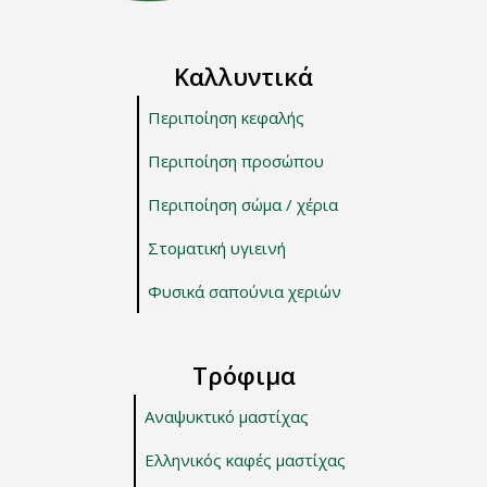
Καλλυντικά
Περιποίηση κεφαλής
Περιποίηση προσώπου
Περιποίηση σώμα / χέρια
Στοματική υγιεινή
Φυσικά σαπούνια χεριών
Τρόφιμα
Αναψυκτικό μαστίχας
Ελληνικός καφές μαστίχας