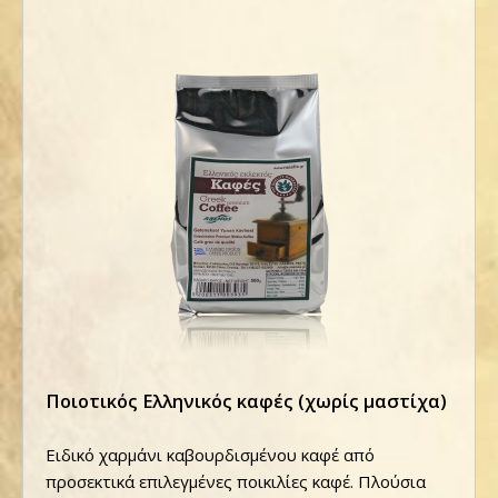
Ποιοτικός Ελληνικός καφές (χωρίς μαστίχα)
Ειδικό χαρμάνι καβουρδισμένου καφέ από
προσεκτικά επιλεγμένες ποικιλίες καφέ. Πλούσια