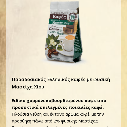
Παραδοσιακός Ελληνικός καφές με φυσική
Μαστίχα Χίου
Ειδικό χαρμάνι καβουρδισμένου καφέ από
προσεκτικά επιλεγμένες ποικιλίες καφέ.
Πλούσια γεύση και έντονο άρωμα καφέ, με την
προσθήκη πάνω από 2% φυσικής Μαστίχας.