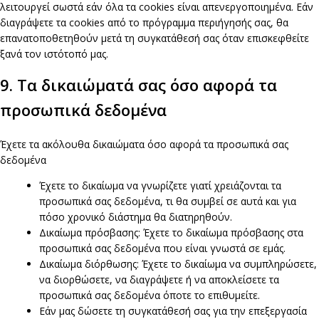
λειτουργεί σωστά εάν όλα τα cookies είναι απενεργοποιημένα. Εάν
διαγράψετε τα cookies από το πρόγραμμα περιήγησής σας, θα
επανατοποθετηθούν μετά τη συγκατάθεσή σας όταν επισκεφθείτε
ξανά τον ιστότοπό μας.
9. Τα δικαιώματά σας όσο αφορά τα
προσωπικά δεδομένα
Έχετε τα ακόλουθα δικαιώματα όσο αφορά τα προσωπικά σας
δεδομένα
Έχετε το δικαίωμα να γνωρίζετε γιατί χρειάζονται τα
προσωπικά σας δεδομένα, τι θα συμβεί σε αυτά και για
πόσο χρονικό διάστημα θα διατηρηθούν.
Δικαίωμα πρόσβασης: Έχετε το δικαίωμα πρόσβασης στα
προσωπικά σας δεδομένα που είναι γνωστά σε εμάς.
Δικαίωμα διόρθωσης: Έχετε το δικαίωμα να συμπληρώσετε,
να διορθώσετε, να διαγράψετε ή να αποκλείσετε τα
προσωπικά σας δεδομένα όποτε το επιθυμείτε.
Εάν μας δώσετε τη συγκατάθεσή σας για την επεξεργασία