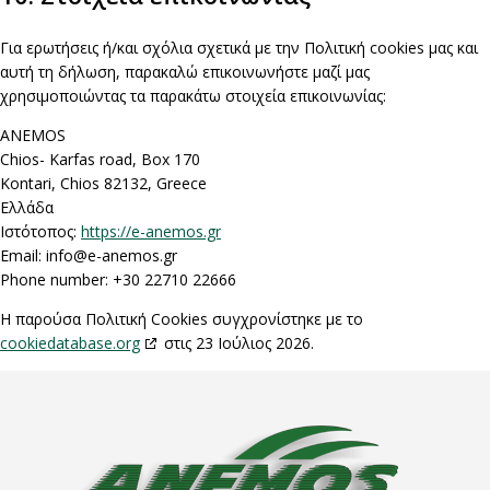
Για ερωτήσεις ή/και σχόλια σχετικά με την Πολιτική cookies μας και
αυτή τη δήλωση, παρακαλώ επικοινωνήστε μαζί μας
χρησιμοποιώντας τα παρακάτω στοιχεία επικοινωνίας:
ANEMOS
Chios- Karfas road, Box 170
Kontari, Chios 82132, Greece
Ελλάδα
Ιστότοπος:
https://e-anemos.gr
Email:
info@
e-anemos.gr
Phone number: +30 22710 22666
Η παρούσα Πολιτική Cookies συγχρονίστηκε με το
cookiedatabase.org
στις 23 Ιούλιος 2026.