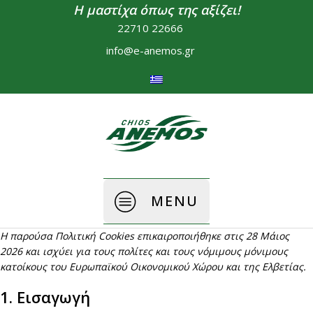
Η μαστίχα όπως της αξίζει!
22710 22666
info@e-anemos.gr
MENU
Η παρούσα Πολιτική Cookies επικαιροποιήθηκε στις 28 Μάιος
2026 και ισχύει για τους πολίτες και τους νόμιμους μόνιμους
κατοίκους του Ευρωπαϊκού Οικονομικού Χώρου και της Ελβετίας.
1. Εισαγωγή