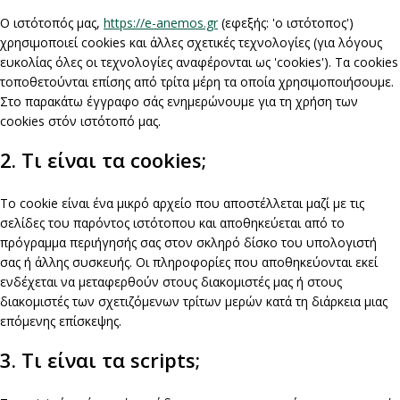
Ο ιστότοπός μας,
https://e-anemos.gr
(εφεξής: 'ο ιστότοπος')
χρησιμοποιεί cookies και άλλες σχετικές τεχνολογίες (για λόγους
ευκολίας όλες οι τεχνολογίες αναφέρονται ως 'cookies'). Τα cookies
τοποθετούνται επίσης από τρίτα μέρη τα οποία χρησιμοποιήσουμε.
Στο παρακάτω έγγραφο σάς ενημερώνουμε για τη χρήση των
cookies στόν ιστότοπό μας.
2. Τι είναι τα cookies;
Το cookie είναι ένα μικρό αρχείο που αποστέλλεται μαζί με τις
σελίδες του παρόντος ιστότοπου και αποθηκεύεται από το
πρόγραμμα περιήγησής σας στον σκληρό δίσκο του υπολογιστή
σας ή άλλης συσκευής. Οι πληροφορίες που αποθηκεύονται εκεί
ενδέχεται να μεταφερθούν στους διακομιστές μας ή στους
διακομιστές των σχετιζόμενων τρίτων μερών κατά τη διάρκεια μιας
επόμενης επίσκεψης.
3. Τι είναι τα scripts;