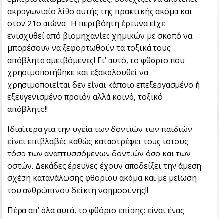
ακρογωνιαίο λίθο αυτής της πρακτικής ακόμα και
στον 21ο αιώνα. Η περιβόητη έρευνα είχε
ενισχυθεί από βιομηχανίες χημικών με σκοπό να
μπορέσουν να ξεφορτωθούν τα τοξικά τους
απόβλητα αμειβόμενες! Γι’ αυτό, το φθόριο που
χρησιμοποιήθηκε και εξακολουθεί να
χρησιμοποιείται δεν είναι κάποιο επεξεργασμένο ή
εξευγενισμένο προϊόν αλλά κοινό, τοξικό
απόβλητο!!
Ιδιαίτερα για την υγεία των δοντιών των παιδιών
είναι επιβλαβές καθώς καταστρέφει τους ιστούς
τόσο των αναπτυσσόμενων δοντιών όσο και των
οστών. Δεκάδες έρευνες έχουν αποδείξει την άμεση
σχέση κατανάλωσης φθορίου ακόμα και με μείωση
του ανθρώπινου δείκτη νοημοσύνης!!
Πέρα απ’ όλα αυτά, το φθόριο επίσης: είναι ένας