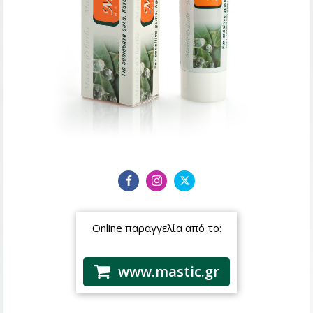
Online παραγγελία από το:
www.mastic.gr