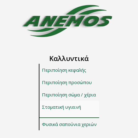
Καλλυντικά
Περιποίηση κεφαλής
Περιποίηση προσώπου
Περιποίηση σώμα / χέρια
Στοματική υγιεινή
Φυσικά σαπούνια χεριών