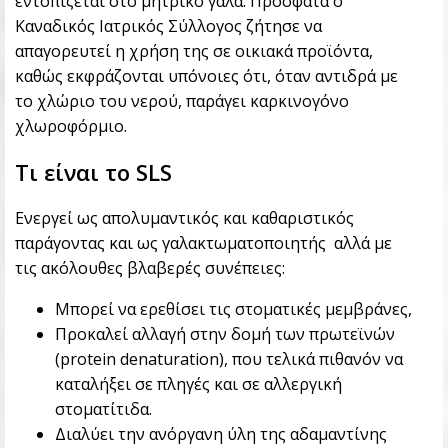
εντοπίζεται στο μητρικό γάλα. Πρόσφατα ο
Καναδικός Ιατρικός Σύλλογος ζήτησε να
απαγορευτεί η χρήση της σε οικιακά προϊόντα,
καθώς εκφράζονται υπόνοιες ότι, όταν αντιδρά με
το χλώριο του νερού, παράγει καρκινογόνο
χλωροφόρμιο.
Τι είναι το SLS
Ενεργεί ως απολυμαντικός και καθαριστικός
παράγοντας και ως γαλακτωματοποιητής αλλά με
τις ακόλουθες βλαβερές συνέπειες:
Μπορεί να ερεθίσει τις στοματικές μεμβράνες,
Προκαλεί αλλαγή στην δομή των πρωτεϊνών
(protein denaturation), που τελικά πιθανόν να
καταλήξει σε πληγές και σε αλλεργική
στοματίτιδα.
Διαλύει την ανόργανη ύλη της αδαμαντίνης