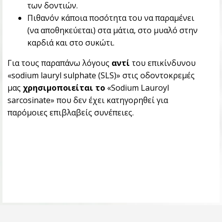
των δοντιών.
Πιθανόν κάποια ποσότητα του να παραμένει
(να αποθηκεύεται) στα μάτια, στο μυαλό στην
καρδιά και στο συκώτι.
Για τους παραπάνω λόγους
αντί
του επικίνδυνου
«sodium lauryl sulphate (SLS)» στις οδοντοκρεμές
μας
χρησιμοποιείται το
«Sodium Lauroyl
sarcosinate» που δεν έχει κατηγορηθεί για
παρόμοιες επιβλαβείς συνέπειες.