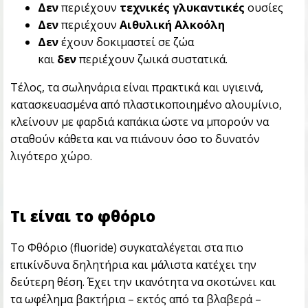
Δεν
περιέχουν
τεχνικές γλυκαντικές
ουσίες
Δεν
περιέχουν
Αιθυλική Αλκοόλη
Δεν
έχουν δοκιμαστεί σε ζώα
και
δεν
περιέχουν ζωικά συστατικά.
Τέλος, τα σωληνάρια είναι πρακτικά και υγιεινά,
κατασκευασμένα από πλαστικοποιημένο αλουμίνιο,
κλείνουν με φαρδιά καπάκια ώστε να μπορούν να
σταθούν κάθετα και να πιάνουν όσο το δυνατόν
λιγότερο χώρο.
Τι είναι το φθόριο
Το Φθόριο (fluoride) συγκαταλέγεται στα πιο
επικίνδυνα δηλητήρια και μάλιστα κατέχει την
δεύτερη θέση. Έχει την ικανότητα να σκοτώνει και
τα ωφέλημα βακτήρια – εκτός από τα βλαβερά –