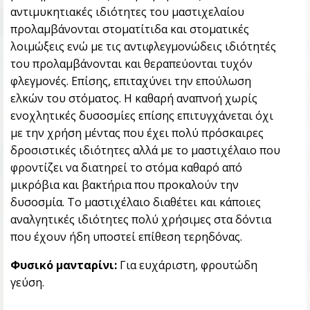
αντιμυκητιακές ιδιότητες του μαστιχελαίου
προλαμβάνονται στοματίτιδα και στοματικές
λοιμώξεις ενώ με τις αντιφλεγμονώδεις ιδιότητές
του προλαμβάνονται και θεραπεύονται τυχόν
φλεγμονές. Επίσης, επιταχύνει την επούλωση
ελκών του στόματος. Η καθαρή αναπνοή χωρίς
ενοχλητικές δυσοσμίες επίσης επιτυγχάνεται όχι
με την χρήση μέντας που έχει πολύ πρόσκαιρες
δροσιστικές ιδιότητες αλλά με το μαστιχέλαιο που
φροντίζει να διατηρεί το στόμα καθαρό από
μικρόβια και βακτήρια που προκαλούν την
δυσοσμία. Το μαστιχέλαιο διαθέτει και κάποιες
αναλγητικές ιδιότητες πολύ χρήσιμες στα δόντια
που έχουν ήδη υποστεί επίθεση τερηδόνας.
Φυσικό μανταρίνι:
Για ευχάριστη, φρουτώδη
γεύση.