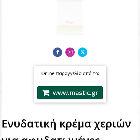
Online παραγγελία από το:
www.mastic.gr
Ενυδατική κρέμα χεριών