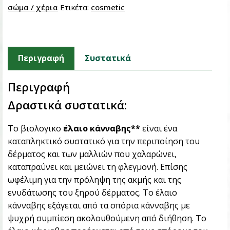
σώμα / χέρια
Ετικέτα:
cosmetic
Περιγραφή
Συστατικά
Περιγραφή
Δραστικά συστατικά:
Το βιολογικο
έλαιο κάνναβης**
είναι ένα
καταπληκτικό συστατικό για την περιποίηση του
δέρματος και των μαλλιών που χαλαρώνει,
καταπραΰνει και μειώνει τη φλεγμονή. Επίσης
ωφέλιμη για την πρόληψη της ακμής και της
ενυδάτωσης του ξηρού δέρματος. Το έλαιο
κάνναβης εξάγεται από τα σπόρια κάνναβης με
ψυχρή συμπίεση ακολουθούμενη από διήθηση. Το