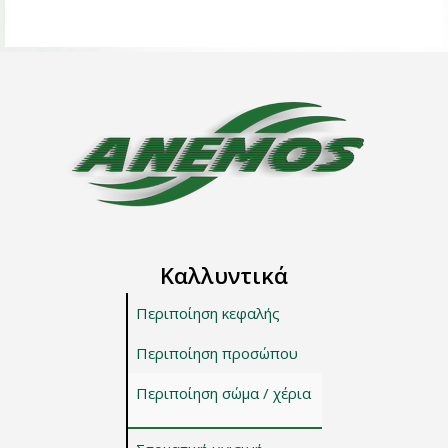
Καλλυντικά
Περιποίηση κεφαλής
Περιποίηση προσώπου
Περιποίηση σώμα / χέρια