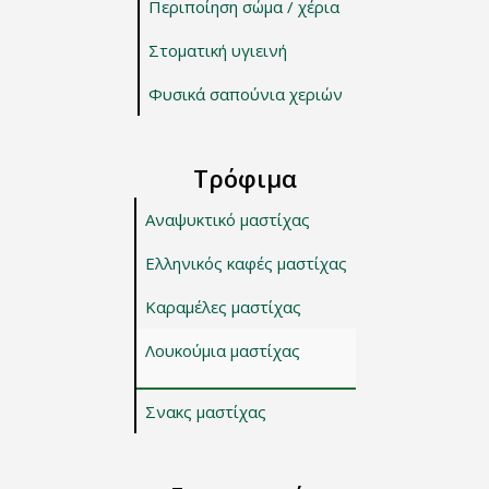
Περιποίηση σώμα / χέρια
Στοματική υγιεινή
Φυσικά σαπούνια χεριών
Τρόφιμα
Αναψυκτικό μαστίχας
Ελληνικός καφές μαστίχας
Καραμέλες μαστίχας
Λουκούμια μαστίχας
Σνακς μαστίχας