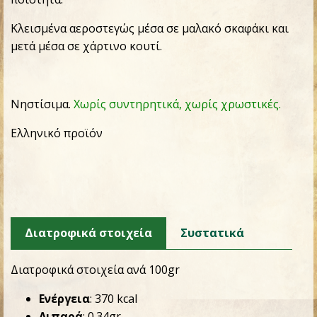
Κλεισμένα αεροστεγώς μέσα σε μαλακό σκαφάκι και
μετά μέσα σε χάρτινο κουτί.
Νηστίσιμα.
Χωρίς συντηρητικά, χωρίς χρωστικές.
Ελληνικό προϊόν
Διατροφικά στοιχεία
Συστατικά
Διατροφικά στοιχεία ανά 100gr
Ενέργεια
: 370 kcal
Λιπαρά
: 0.34gr