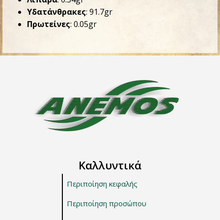
Υδατάνθρακες
: 91.7gr
Πρωτείνες
: 0.05gr
Καλλυντικά
Περιποίηση κεφαλής
Περιποίηση προσώπου