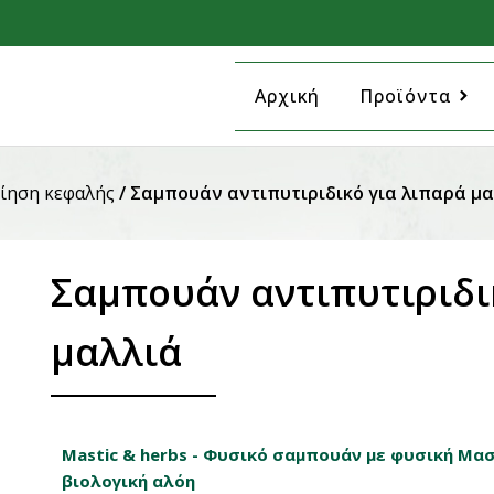
Αρχική
Προϊόντα
ίηση κεφαλής
/ Σαμπουάν αντιπυτιριδικό για λιπαρά μα
Σαμπουάν αντιπυτιριδι
μαλλιά
Mastic & herbs - Φυσικό σαμπουάν με φυσική Μασ
βιολογική αλόη