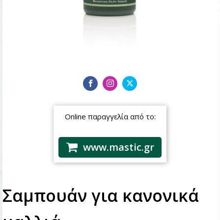
Online παραγγελία από το:
www.mastic.gr
Σαμπουάν για κανονικά