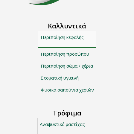
Καλλυντικά
Περιποίηση κεφαλής
Περιποίηση προσώπου
Περιποίηση σώμα / χέρια
Στοματική υγιεινή
Φυσικά σαπούνια χεριών
Τρόφιμα
Αναψυκτικό μαστίχας