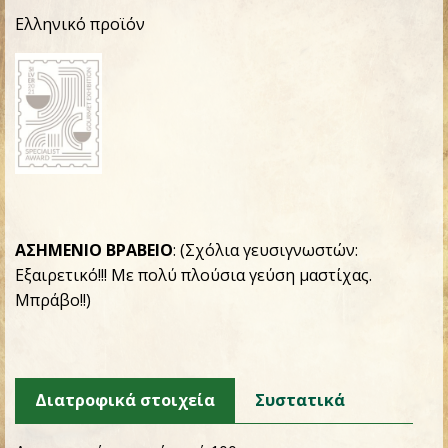
Ελληνικό προϊόν
ΑΣΗΜΕΝΙΟ ΒΡΑΒΕΙΟ
: (Σχόλια γευσιγνωστών:
Εξαιρετικό!!! Με πολύ πλούσια γεύση μαστίχας.
Μπράβο!!)
Διατροφικά στοιχεία
Συστατικά