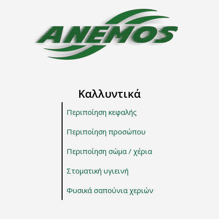
Καλλυντικά
Περιποίηση κεφαλής
Περιποίηση προσώπου
Περιποίηση σώμα / χέρια
Στοματική υγιεινή
Φυσικά σαπούνια χεριών