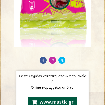
Σε επιλεγμένα καταστήματα & φαρμακεία
ή
Online παραγγελία από το:
www.mastic.gr