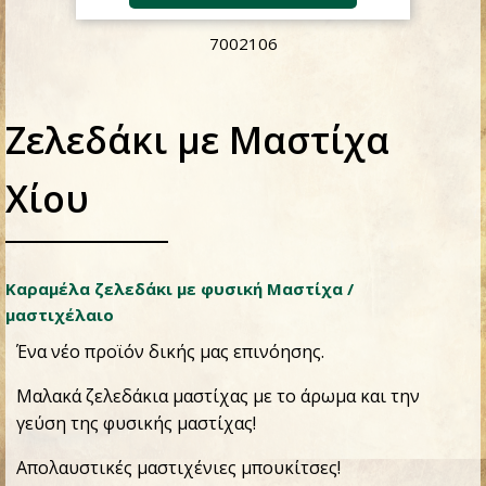
7002106
Ζελεδάκι με Μαστίχα
Χίου
Καραμέλα ζελεδάκι με φυσική Μαστίχα /
μαστιχέλαιο
Ένα νέο προϊόν δικής μας επινόησης.
Μαλακά ζελεδάκια μαστίχας με το άρωμα και την
γεύση της φυσικής μαστίχας!
Απολαυστικές μαστιχένιες μπουκίτσες!