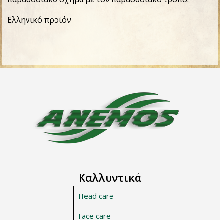
Ελληνικό προϊόν
Καλλυντικά
Head care
Face care