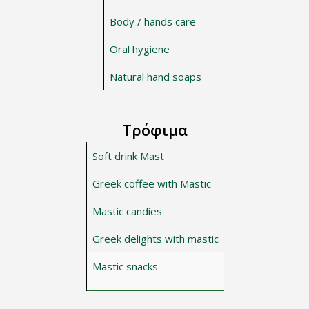
Body / hands care
Oral hygiene
Natural hand soaps
Τρόφιμα
Soft drink Mast
Greek coffee with Mastic
Mastic candies
Greek delights with mastic
Mastic snacks